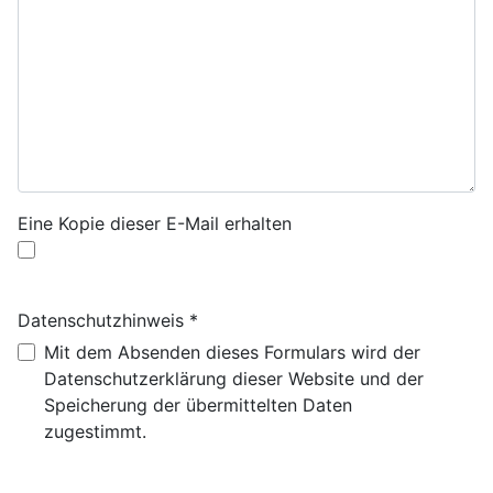
Eine Kopie dieser E-Mail erhalten
Datenschutzhinweis
*
Datenschutzhinweis
Mit dem Absenden dieses Formulars wird der
Datenschutzerklärung dieser Website und der
Speicherung der übermittelten Daten
zugestimmt.