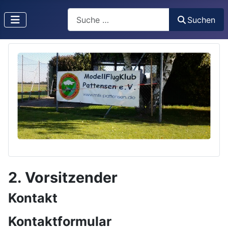
Suchen
Suchen
2. Vorsitzender
Kontakt
Kontaktformular