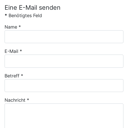
Eine E-Mail senden
*
Benötigtes Feld
Name
*
E-Mail
*
Betreff
*
Nachricht
*