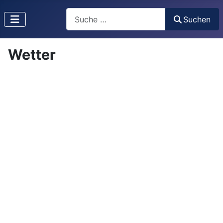
Suchen
Suchen
Wetter