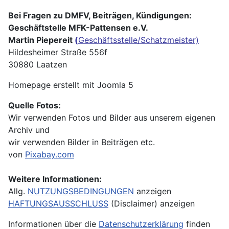
Bei Fragen zu DMFV, Beiträgen, Kündigungen:
Geschäftstelle MFK-Pattensen e.V.
Martin Piepereit
(
Geschäftsstelle/Schatzmeister)
Hildesheimer Straße 556f
30880 Laatzen
Homepage erstellt mit Joomla 5
Quelle Fotos:
Wir verwenden Fotos und Bilder aus unserem eigenen
Archiv und
wir verwenden Bilder in Beiträgen etc.
von
Pixabay.com
Weitere Informationen:
Allg.
NUTZUNGSBEDINGUNGEN
anzeigen
HAFTUNGSAUSSCHLUSS
(Disclaimer) anzeigen
Informationen über die
Datenschutzerklärung
finden