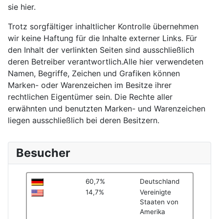
sie hier.
Trotz sorgfältiger inhaltlicher Kontrolle übernehmen
wir keine Haftung für die Inhalte externer Links. Für
den Inhalt der verlinkten Seiten sind ausschließlich
deren Betreiber verantwortlich.Alle hier verwendeten
Namen, Begriffe, Zeichen und Grafiken können
Marken- oder Warenzeichen im Besitze ihrer
rechtlichen Eigentümer sein. Die Rechte aller
erwähnten und benutzten Marken- und Warenzeichen
liegen ausschließlich bei deren Besitzern.
Besucher
60,7%
Deutschland
14,7%
Vereinigte
Staaten von
Amerika